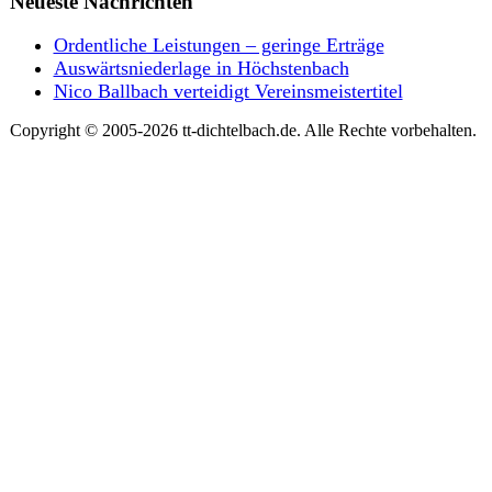
Neueste Nachrichten
Ordentliche Leistungen – geringe Erträge
Auswärtsniederlage in Höchstenbach
Nico Ballbach verteidigt Vereinsmeistertitel
Copyright © 2005-2026 tt-dichtelbach.de. Alle Rechte vorbehalten.