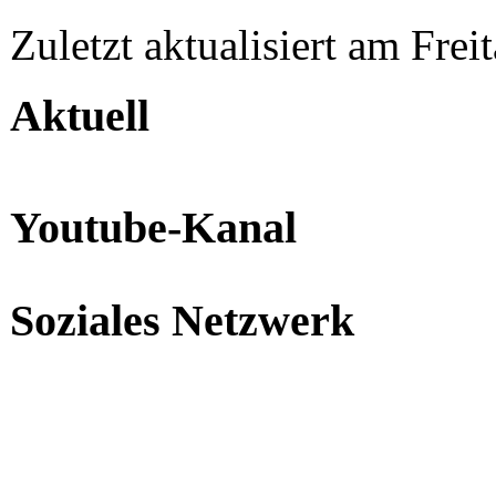
Zuletzt aktualisiert am Fre
Aktuell
Youtube-Kanal
Soziales Netzwerk