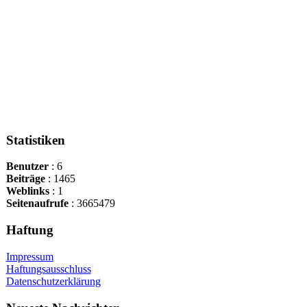
Statistiken
Benutzer
: 6
Beiträge
: 1465
Weblinks
: 1
Seitenaufrufe
: 3665479
Haftung
Impressum
Haftungsausschluss
Datenschutzerklärung