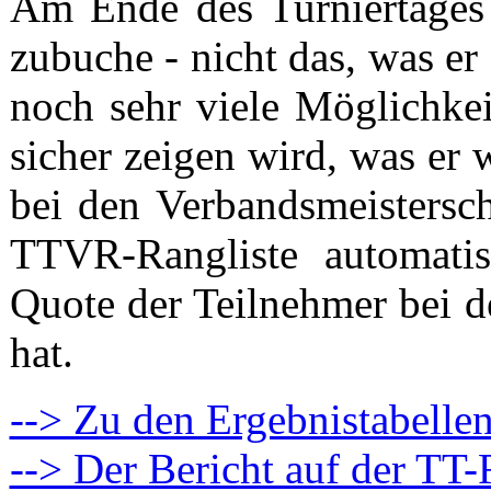
Am Ende des Turniertages 
zubuche - nicht das, was er
noch sehr viele Möglichkei
sicher zeigen wird, was er w
bei den Verbandsmeistersch
TTVR-Rangliste automatis
Quote der Teilnehmer bei d
hat.
--> Zu den Ergebnistabelle
--> Der Bericht auf der T