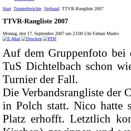
Start
Turnierberichte
Verband
TTVR-Rangliste 2007
TTVR-Rangliste 2007
Montag, den 17. September 2007 um 23:00 Uhr
Fabian Mades
Auf dem Gruppenfoto bei 
TuS Dichtelbach schon wie
Turnier der Fall.
Die Verbandsrangliste der 
in Polch statt. Nico hatte
Platz erhofft. Letztlich 