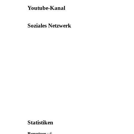
Youtube-Kanal
Soziales Netzwerk
Statistiken
Benutzer
: 6