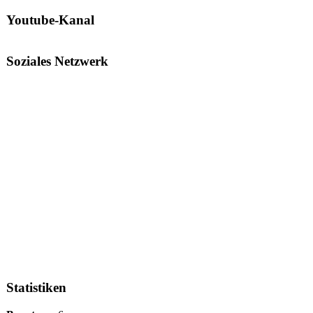
Youtube-Kanal
Soziales Netzwerk
Statistiken