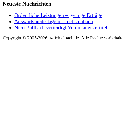
Neueste Nachrichten
Ordentliche Leistungen – geringe Erträge
Auswärtsniederlage in Höchstenbach
Nico Ballbach verteidigt Vereinsmeistertitel
Copyright © 2005-2026 tt-dichtelbach.de. Alle Rechte vorbehalten.