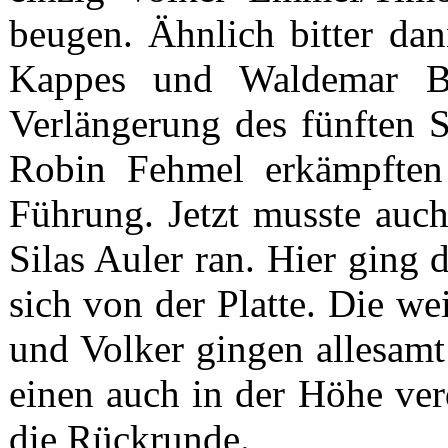
beugen. Ähnlich bitter da
Kappes und Waldemar Ba
Verlängerung des fünften S
Robin Fehmel erkämpften 
Führung. Jetzt musste auch
Silas Auler ran. Hier ging
sich von der Platte. Die we
und Volker gingen allesamt
einen auch in der Höhe ver
die Rückrunde.