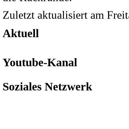
Zuletzt aktualisiert am Fre
Aktuell
Youtube-Kanal
Soziales Netzwerk