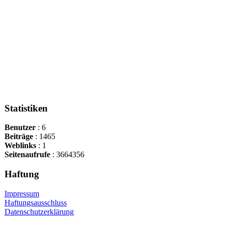
Statistiken
Benutzer
: 6
Beiträge
: 1465
Weblinks
: 1
Seitenaufrufe
: 3664356
Haftung
Impressum
Haftungsausschluss
Datenschutzerklärung